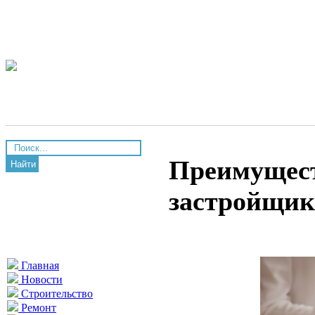
Преимущест
Найти
застройщик
Главная
Новости
Строительство
Ремонт