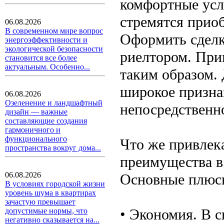
комфортные усл
стремятся прио
06.08.2026
В современном мире вопрос
Оформить сделк
энергоэффективности и
экологической безопасности
риелтором. При
становится все более
актуальным. Особенно...
таким образом. 
широкое призна
06.08.2026
Озеленение и ландшафтный
непосредственн
дизайн — важные
составляющие создания
гармоничного и
функционального
Что же привлека
пространства вокруг дома...
преимущества в
06.08.2026
Основные плюс
В условиях городской жизни
уровень шума в квартирах
зачастую превышает
• Экономия. В с
допустимые нормы, что
негативно сказывается на...