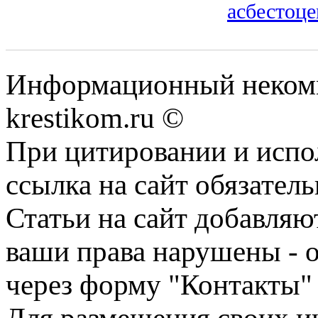
асбестоце
Информационный некомме
krestikom.ru ©
При цитировании и испо
ссылка на сайт обязатель
Статьи на сайт добавляю
ваши права нарушены - 
через форму "Контакты"