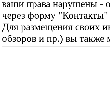
ваши права нарушены - 
через форму "Контакты"
Для размещения своих ин
обзоров и пр.) вы также