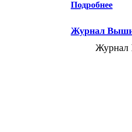
Подробнее
Журнал Выши
Журнал 