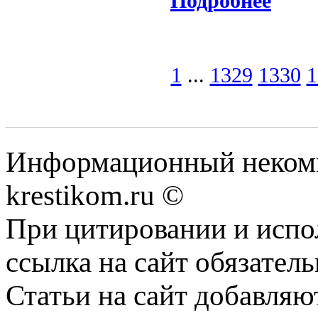
Подробнее
1
...
1329
1330
1
Информационный некомме
krestikom.ru ©
При цитировании и испо
ссылка на сайт обязатель
Статьи на сайт добавляю