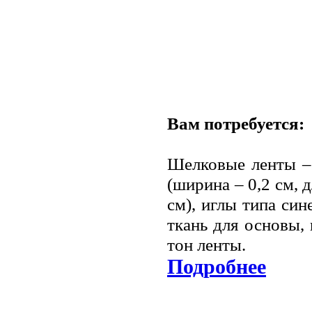
Вам потребуется:
Шелковые ленты – 
(ширина – 0,2 см, д
см), иглы типа си
ткань для основы, 
тон ленты.
Подробнее