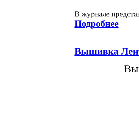
В журнале предста
Подробнее
Вышивка Лен
Вы