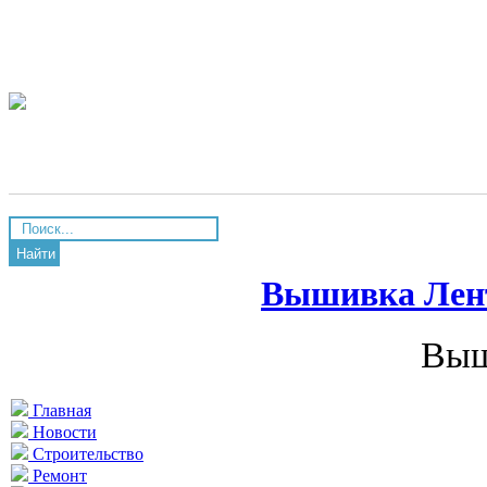
Найти
Вышивка Лен
Выш
Главная
Новости
Строительство
Ремонт