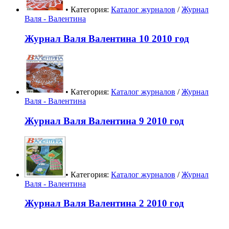
• Категория:
Каталог журналов
/
Журнал
Валя - Валентина
Журнал Валя Валентина 10 2010 год
• Категория:
Каталог журналов
/
Журнал
Валя - Валентина
Журнал Валя Валентина 9 2010 год
• Категория:
Каталог журналов
/
Журнал
Валя - Валентина
Журнал Валя Валентина 2 2010 год