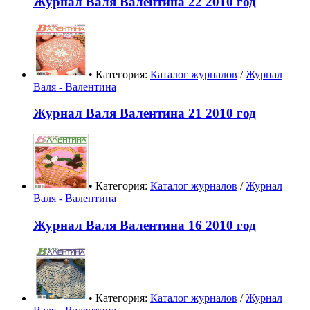
Журнал Валя Валентина 22 2010 год
• Категория:
Каталог журналов
/
Журнал
Валя - Валентина
Журнал Валя Валентина 21 2010 год
• Категория:
Каталог журналов
/
Журнал
Валя - Валентина
Журнал Валя Валентина 16 2010 год
• Категория:
Каталог журналов
/
Журнал