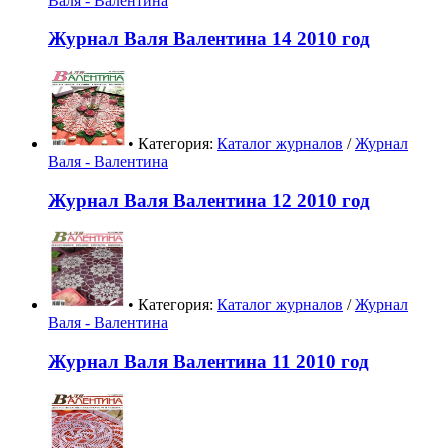
Валя - Валентина
Журнал Валя Валентина 14 2010 год
• Категория:
Каталог журналов
/
Журнал
Валя - Валентина
Журнал Валя Валентина 12 2010 год
• Категория:
Каталог журналов
/
Журнал
Валя - Валентина
Журнал Валя Валентина 11 2010 год