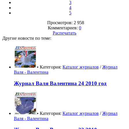
3
4
5
Просмотров: 2 958
Комментариев:
0
Распечатать
Другие новости по теме:
• Категория:
Каталог журналов
/
Журнал
Валя - Валентина
Журнал Валя Валентина 24 2010 год
• Категория:
Каталог журналов
/
Журнал
Валя - Валентина