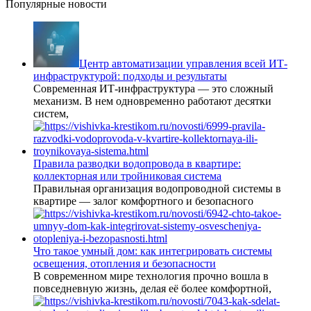
Популярные новости
Центр автоматизации управления всей ИТ-
инфраструктурой: подходы и результаты
Современная ИТ-инфраструктура — это сложный
механизм. В нем одновременно работают десятки
систем,
Правила разводки водопровода в квартире:
коллекторная или тройниковая система
Правильная организация водопроводной системы в
квартире — залог комфортного и безопасного
Что такое умный дом: как интегрировать системы
освещения, отопления и безопасности
В современном мире технология прочно вошла в
повседневную жизнь, делая её более комфортной,