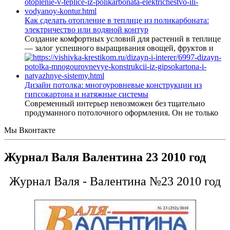
Как сделать отопление в теплице из поликарбоната:
электричество или водяной контур
Создание комфортных условий для растений в теплице
— залог успешного выращивания овощей, фруктов и
Дизайн потолка: многоуровневые конструкции из
гипсокартона и натяжные системы
Современный интерьер невозможен без тщательно
продуманного потолочного оформления. Он не только
Мы Вконтакте
Журнал Валя Валентина 23 2010 год
Журнал Валя - Валентина №23 2010 год