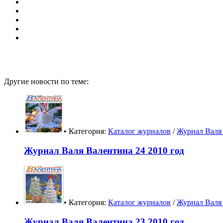
Другие новости по теме:
• Категория:
Каталог журналов
/
Журнал Валя 
Журнал Валя Валентина 24 2010 год
• Категория:
Каталог журналов
/
Журнал Валя 
Журнал Валя Валентина 23 2010 год