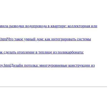
вила разводки водопровода в квартире: коллекторная или
Что такое умный дом: как интегрировать системы
к сделать отопление в теплице из поликарбоната:
Дизайн потолка: многоуровневые конструкции из