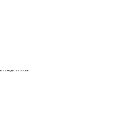
ая находится ниже.