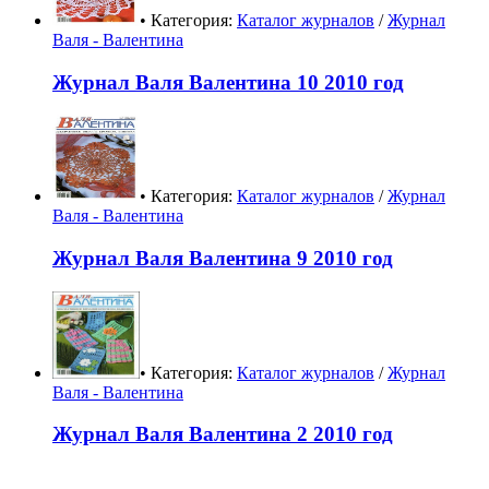
• Категория:
Каталог журналов
/
Журнал
Валя - Валентина
Журнал Валя Валентина 10 2010 год
• Категория:
Каталог журналов
/
Журнал
Валя - Валентина
Журнал Валя Валентина 9 2010 год
• Категория:
Каталог журналов
/
Журнал
Валя - Валентина
Журнал Валя Валентина 2 2010 год