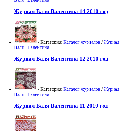
Валя - Валентина
Журнал Валя Валентина 14 2010 год
• Категория:
Каталог журналов
/
Журнал
Валя - Валентина
Журнал Валя Валентина 12 2010 год
• Категория:
Каталог журналов
/
Журнал
Валя - Валентина
Журнал Валя Валентина 11 2010 год