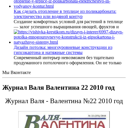
Как сделать отопление в теплице из поликарбоната:
электричество или водяной контур
Создание комфортных условий для растений в теплице
— залог успешного выращивания овощей, фруктов и
Дизайн потолка: многоуровневые конструкции из
гипсокартона и натяжные системы
Современный интерьер невозможен без тщательно
продуманного потолочного оформления. Он не только
Мы Вконтакте
Журнал Валя Валентина 22 2010 год
Журнал Валя - Валентина №22 2010 год