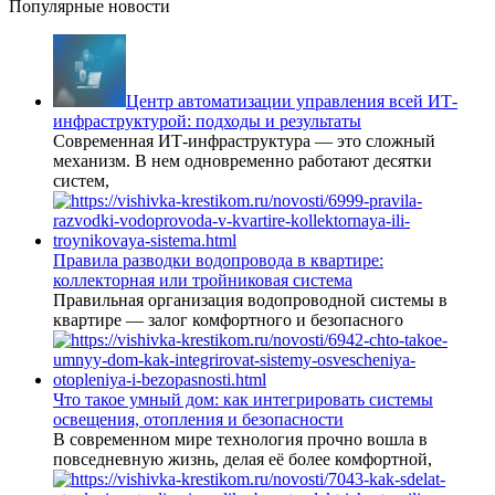
Популярные новости
Центр автоматизации управления всей ИТ-
инфраструктурой: подходы и результаты
Современная ИТ-инфраструктура — это сложный
механизм. В нем одновременно работают десятки
систем,
Правила разводки водопровода в квартире:
коллекторная или тройниковая система
Правильная организация водопроводной системы в
квартире — залог комфортного и безопасного
Что такое умный дом: как интегрировать системы
освещения, отопления и безопасности
В современном мире технология прочно вошла в
повседневную жизнь, делая её более комфортной,