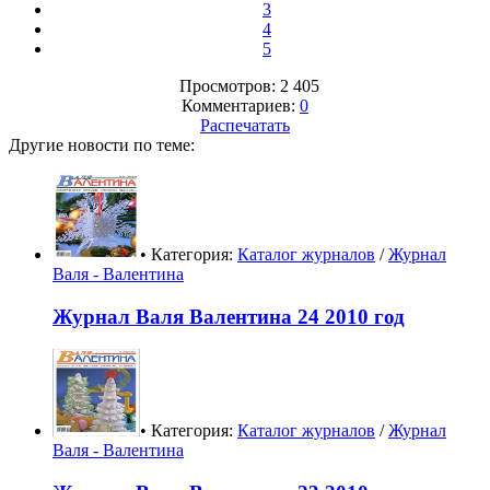
3
4
5
Просмотров: 2 405
Комментариев:
0
Распечатать
Другие новости по теме:
• Категория:
Каталог журналов
/
Журнал
Валя - Валентина
Журнал Валя Валентина 24 2010 год
• Категория:
Каталог журналов
/
Журнал
Валя - Валентина