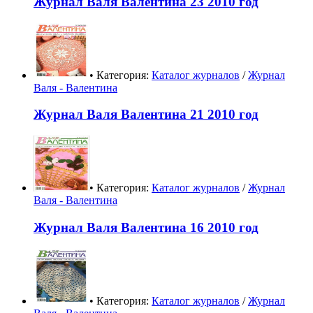
Журнал Валя Валентина 23 2010 год
• Категория:
Каталог журналов
/
Журнал
Валя - Валентина
Журнал Валя Валентина 21 2010 год
• Категория:
Каталог журналов
/
Журнал
Валя - Валентина
Журнал Валя Валентина 16 2010 год
• Категория:
Каталог журналов
/
Журнал