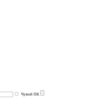
Чужой ПК