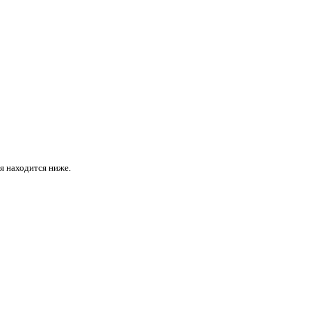
ая находится ниже.