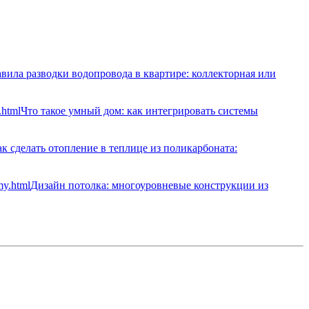
вила разводки водопровода в квартире: коллекторная или
Что такое умный дом: как интегрировать системы
к сделать отопление в теплице из поликарбоната:
Дизайн потолка: многоуровневые конструкции из