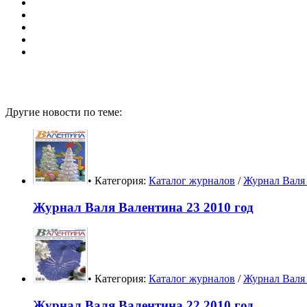
Другие новости по теме:
• Категория:
Каталог журналов
/
Журнал Валя 
Журнал Валя Валентина 23 2010 год
• Категория:
Каталог журналов
/
Журнал Валя 
Журнал Валя Валентина 22 2010 год