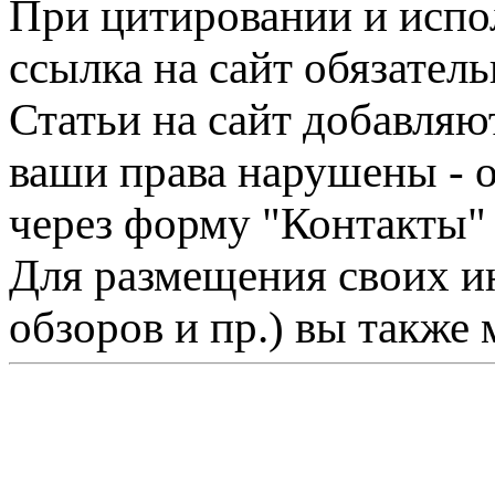
При цитировании и испо
ссылка на сайт обязатель
Статьи на сайт добавляю
ваши права нарушены - 
через форму "Контакты"
Для размещения своих ин
обзоров и пр.) вы также