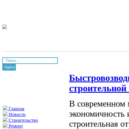
Найти
Быстровозвод
строительной
В современном м
Главная
экономичность 
Новости
Строительство
строительная о
Ремонт