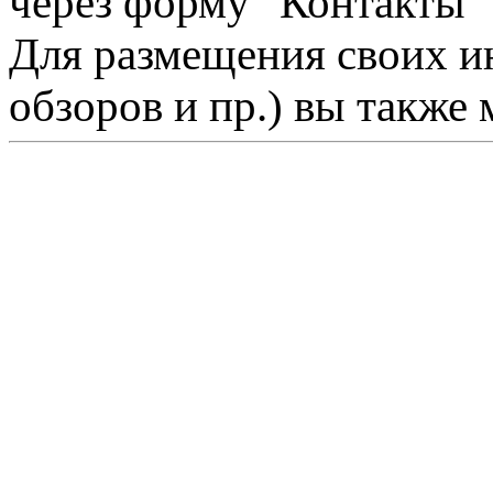
через форму "Контакты"
Для размещения своих ин
обзоров и пр.) вы также