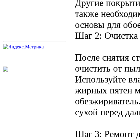
Другие покрыти
также необходим
основы для обое
Шаг 2: Очистка
После снятия с
очистить от пыл
Используйте вл
жирных пятен м
обезжириватель
сухой перед да
Шаг 3: Ремонт 