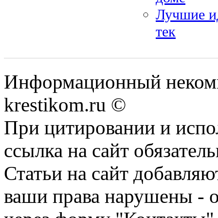
Лучшие ид
тек
Информационный некомме
krestikom.ru ©
При цитировании и испо
ссылка на сайт обязатель
Статьи на сайт добавляю
ваши права нарушены - 