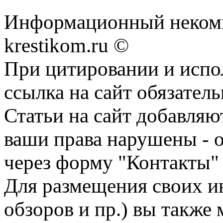
Информационный некомме
krestikom.ru ©
При цитировании и испо
ссылка на сайт обязатель
Статьи на сайт добавляю
ваши права нарушены - 
через форму "Контакты"
Для размещения своих ин
обзоров и пр.) вы также