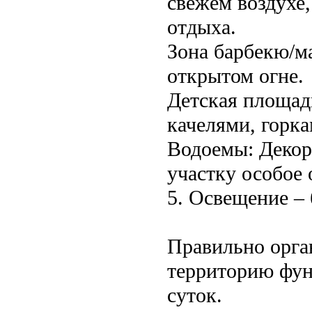
свежем воздухе
отдыха.
Зона барбекю/м
открытом огне.
Детская площадк
качелями, горка
Водоемы: Декор
участку особое 
5. Освещение – 
Правильно орга
территорию фун
суток.