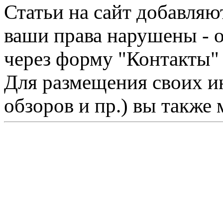
Статьи на сайт добавляю
ваши права нарушены - 
через форму "Контакты"
Для размещения своих ин
обзоров и пр.) вы также