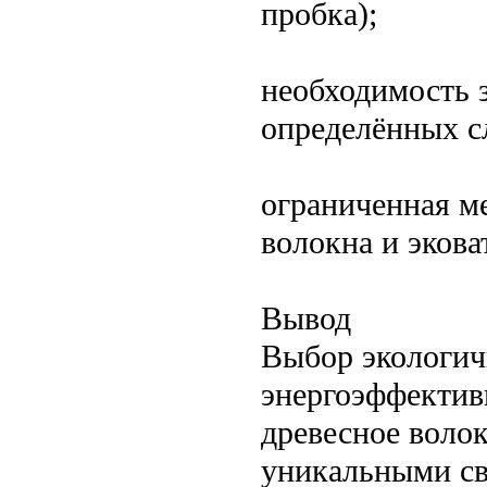
пробка);
необходимость 
определённых с
ограниченная м
волокна и экова
Вывод
Выбор экологич
энергоэффектив
древесное волок
уникальными св