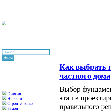
Найти
Как выбрать 
частного дома
Выбор фундамен
Главная
этап в проектир
Новости
Строительство
правильного ре
Ремонт