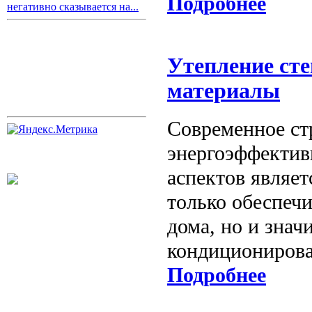
Подробнее
негативно сказывается на...
Утепление ст
материалы
Современное ст
энергоэффектив
аспектов являет
только обеспеч
дома, но и знач
кондиционирова
Подробнее