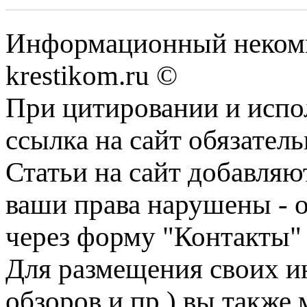
Информационный некомме
krestikom.ru ©
При цитировании и испо
ссылка на сайт обязатель
Статьи на сайт добавляю
ваши права нарушены - 
через форму "Контакты"
Для размещения своих ин
обзоров и пр.) вы также