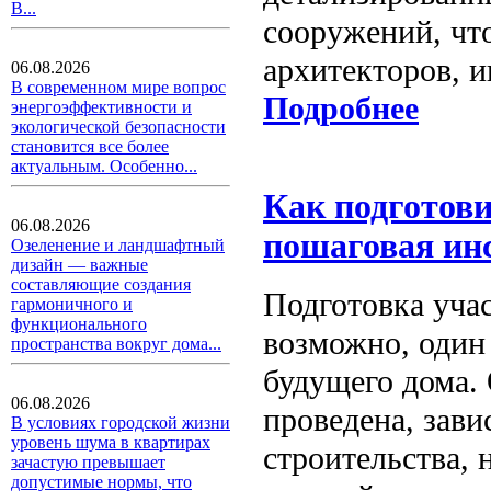
В...
сооружений, чт
архитекторов, и
06.08.2026
В современном мире вопрос
Подробнее
энергоэффективности и
экологической безопасности
становится все более
актуальным. Особенно...
Как подготови
06.08.2026
пошаговая ин
Озеленение и ландшафтный
дизайн — важные
составляющие создания
Подготовка учас
гармоничного и
функционального
возможно, один
пространства вокруг дома...
будущего дома. 
06.08.2026
проведена, зави
В условиях городской жизни
уровень шума в квартирах
строительства, 
зачастую превышает
допустимые нормы, что