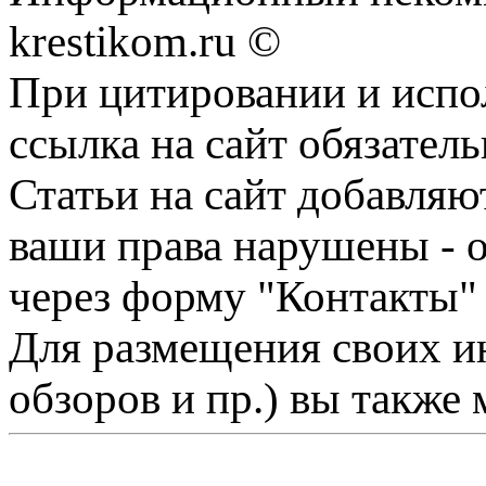
krestikom.ru ©
При цитировании и испо
ссылка на сайт обязатель
Статьи на сайт добавляю
ваши права нарушены - 
через форму "Контакты"
Для размещения своих ин
обзоров и пр.) вы также