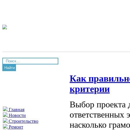
Найти
Как правильн
критерии
Выбор проекта д
Главная
ответственных э
Новости
Строительство
насколько грамо
Ремонт