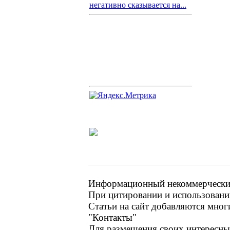
негативно сказывается на...
Информационный некоммерческий 
При цитировании и использовании
Статьи на сайт добавляются мног
"Контакты"
Для размещения своих интересных