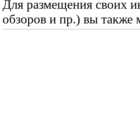
Для размещения своих ин
обзоров и пр.) вы также