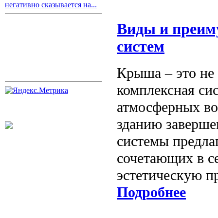
негативно сказывается на...
Виды и преим
систем
Крыша – это не 
комплексная сис
атмосферных воз
зданию заверше
системы предла
сочетающих в с
эстетическую п
Подробнее