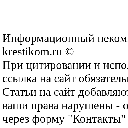
Информационный некомме
krestikom.ru ©
При цитировании и испо
ссылка на сайт обязатель
Статьи на сайт добавляю
ваши права нарушены - 
через форму "Контакты"