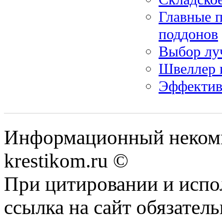
Главные 
поддонов
Выбор лу
Швеллер 
Эффектив
Информационный некомме
krestikom.ru ©
При цитировании и испо
ссылка на сайт обязатель