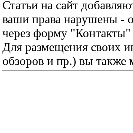
Статьи на сайт добавляю
ваши права нарушены - 
через форму "Контакты"
Для размещения своих ин
обзоров и пр.) вы также