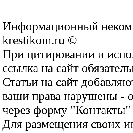
Информационный некомме
krestikom.ru ©
При цитировании и испо
ссылка на сайт обязатель
Статьи на сайт добавляю
ваши права нарушены - 
через форму "Контакты"
Для размещения своих ин