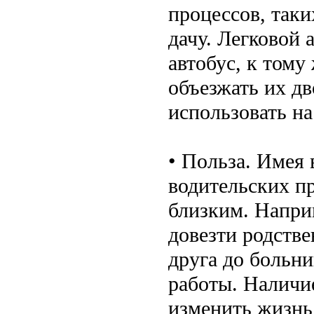
процессов, таки
дачу. Легковой 
автобус, к тому 
объезжать их д
использовать на
• Польза. Имея
водительских п
близким. Напри
довезти родстве
друга до больни
работы. Наличи
изменить жизнь