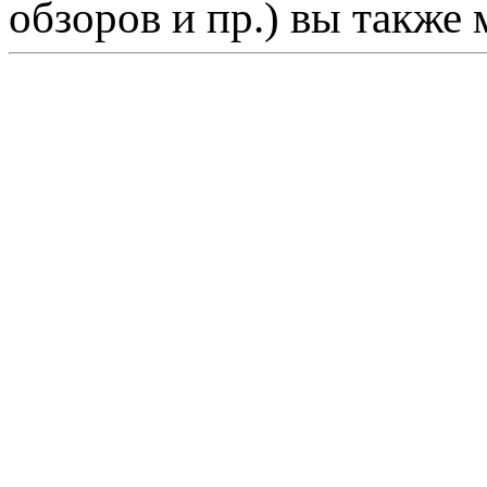
обзоров и пр.) вы также