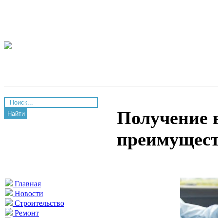
Получение 
Найти
преимущес
Главная
Новости
Строительство
Ремонт