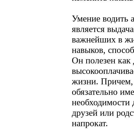
Умение водить а
является выдача
важнейших в жи
навыков, способ
Он полезен как
высокооплачива
жизни. Причем, 
обязательно им
необходимости 
друзей или родс
напрокат.