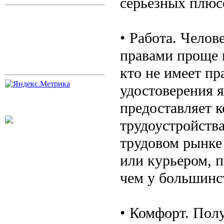
серьезных плюс
• Работа. Чело
правами проще н
кто не имеет пр
удостоверения 
предоставляет 
трудоустройства
трудовом рынке 
или курьером, 
чем у большинс
• Комфорт. Полу