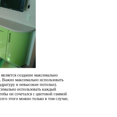
 является создание максимально
. Важно максимально использовать
дратуру и невысокие потолки).
симально использовать каждый
тобы он сочетался с цветовой гаммой
его этого можно только в том случае,