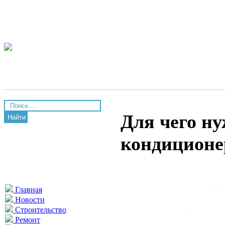
Для чего ну
Найти
кондиционе
Главная
Новости
Строительство
Ремонт