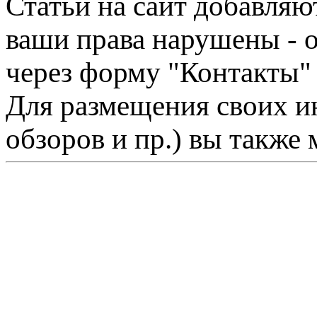
Статьи на сайт добавляю
ваши права нарушены - 
через форму "Контакты"
Для размещения своих ин
обзоров и пр.) вы также