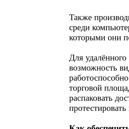
Также производ
среди компьюте
которыми они п
Для удалённого
возможность ви
работоспособно
торговой площад
распаковать дос
протестировать 
Как обеспечит