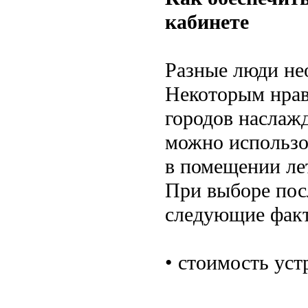
кабинете
Разные люди не
Некоторым нрави
городов наслажд
можно использо
в помещении ле
При выборе пос
следующие фак
• стоимость уст