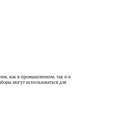
ия, как в промышленном, так и в
аборы могут использоваться для