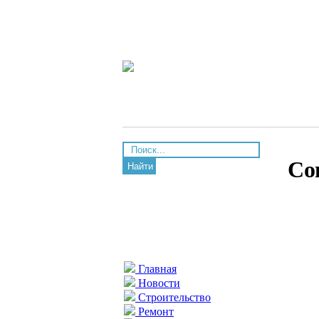
Со
Найти
Главная
Новости
Строительство
Ремонт