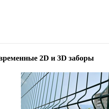
временные 2D и 3D заборы