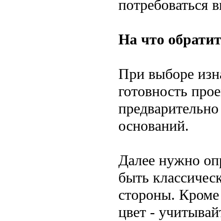
потребоваться 
На что обрати
При выборе изн
готовность прое
предварительно
оснований.
Далее нужно оп
быть классическ
стороны. Кроме
цвет - учитывай