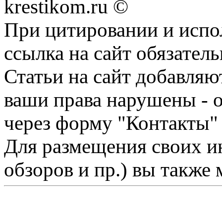
krestikom.ru ©
При цитировании и испо
ссылка на сайт обязатель
Статьи на сайт добавляю
ваши права нарушены - 
через форму "Контакты"
Для размещения своих ин
обзоров и пр.) вы также