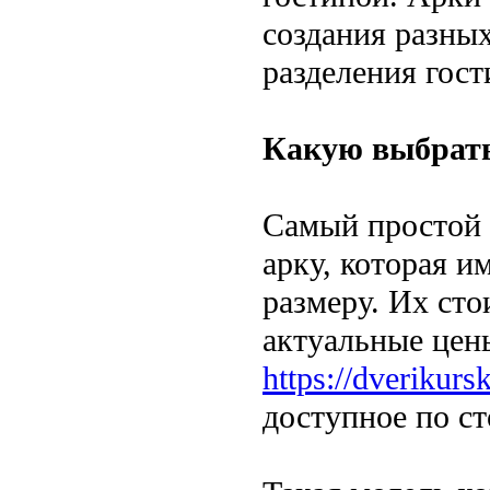
создания разных
разделения гост
Какую выбрат
Самый простой 
арку, которая и
размеру. Их сто
актуальные цен
https://dverikurs
доступное по с