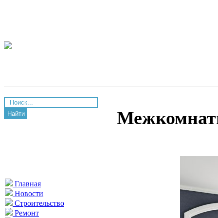
Межкомнат
Найти
Главная
Новости
Строительство
Ремонт