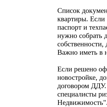
Список докумен
квартиры. Если 
паспорт и техп
нужно собрать 
собственности,
Важно иметь в 
Если решено оф
новостройке, д
договором ДДУ.
специалисты ри
Недвижимость"