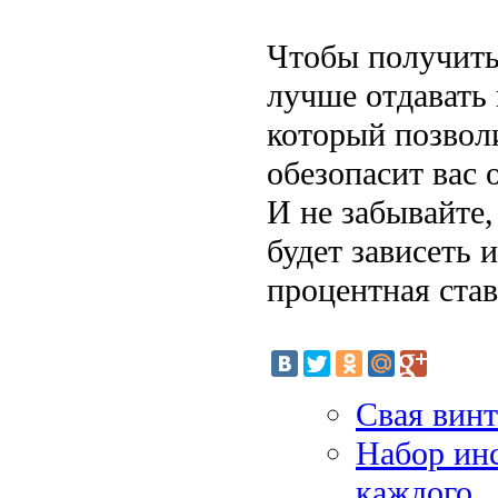
Чтобы получить
лучше отдавать
который позвол
обезопасит вас 
И не забывайте,
будет зависеть 
процентная став
Свая винт
Набор инс
каждого