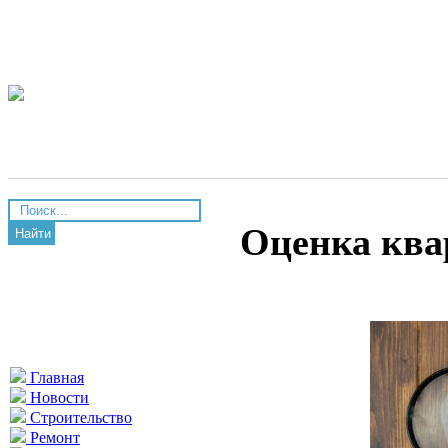
Оценка ква
Найти
Главная
Новости
Строительство
Ремонт