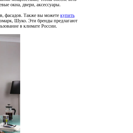
вые окна, двери, аксессуары.
в, фасадов. Также вы можете
купить
юмарк, Шуко. Эти бренды предлагают
ьзование в климате России.