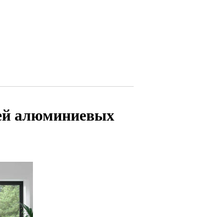
тей алюминиевых