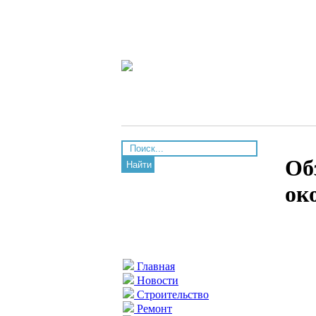
Об
Найти
ок
Главная
Новости
Строительство
Ремонт