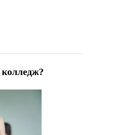
и колледж?