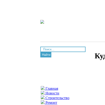
Ку
Найти
Главная
Новости
Строительство
Ремонт