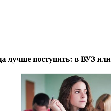
да лучше поступить: в ВУЗ ил