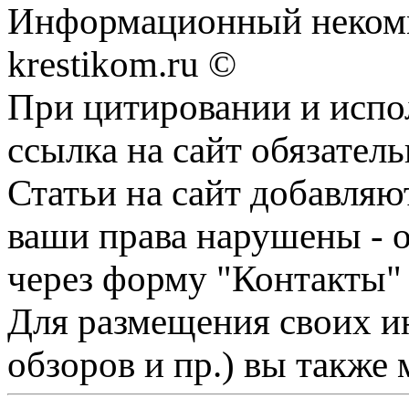
Информационный некомме
krestikom.ru ©
При цитировании и испо
ссылка на сайт обязатель
Статьи на сайт добавляю
ваши права нарушены - 
через форму "Контакты"
Для размещения своих ин
обзоров и пр.) вы также