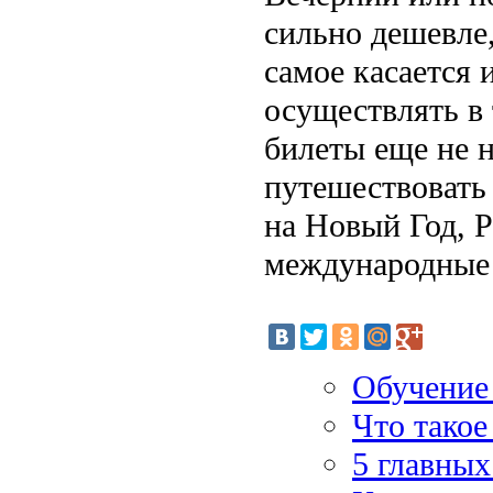
сильно дешевле,
самое касается
осуществлять в 
билеты еще не н
путешествовать 
на Новый Год, 
международные 
Обучение 
Что такое
5 главных