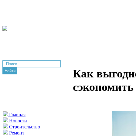
Как выгодн
Найти
сэкономить
Главная
Новости
Строительство
Ремонт