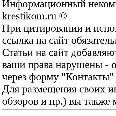
Информационный некомме
krestikom.ru ©
При цитировании и испо
ссылка на сайт обязатель
Статьи на сайт добавляю
ваши права нарушены - 
через форму "Контакты"
Для размещения своих ин
обзоров и пр.) вы также