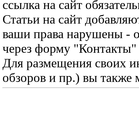
ссылка на сайт обязатель
Статьи на сайт добавляю
ваши права нарушены - 
через форму "Контакты"
Для размещения своих ин
обзоров и пр.) вы также