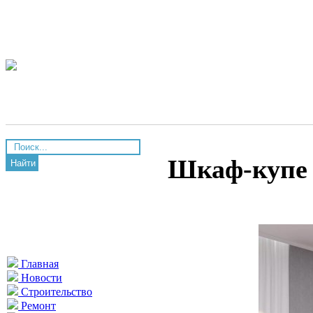
Шкаф-купе 
Найти
Главная
Новости
Строительство
Ремонт