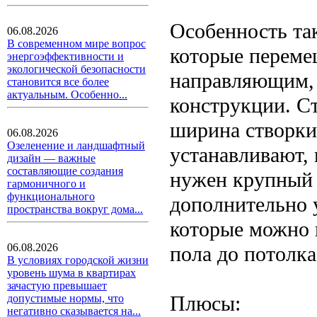
Особенность так
06.08.2026
В современном мире вопрос
которые переме
энергоэффективности и
экологической безопасности
направляющим, 
становится все более
актуальным. Особенно...
конструкции. Ст
ширина створки
06.08.2026
Озеленение и ландшафтный
устанавливают,
дизайн — важные
составляющие создания
нужен крупный 
гармоничного и
функционального
дополнительно 
пространства вокруг дома...
которые можно
06.08.2026
пола до потолка
В условиях городской жизни
уровень шума в квартирах
зачастую превышает
Плюсы:
допустимые нормы, что
негативно сказывается на...