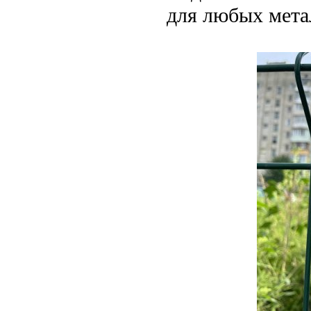
для любых мета