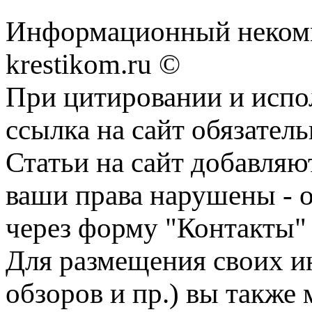
Информационный некомме
krestikom.ru ©
При цитировании и испо
ссылка на сайт обязатель
Статьи на сайт добавляю
ваши права нарушены - 
через форму "Контакты"
Для размещения своих ин
обзоров и пр.) вы также