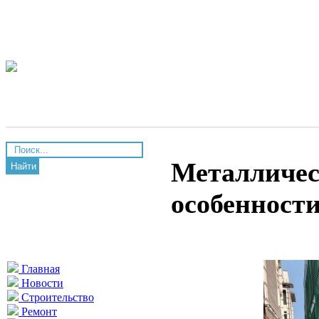
Металличес
Найти
особенност
Главная
Новости
Строительство
Ремонт