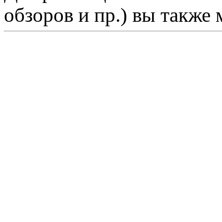
обзоров и пр.) вы также