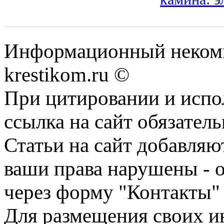
Информационный некомме
krestikom.ru ©
При цитировании и испо
ссылка на сайт обязатель
Статьи на сайт добавляю
ваши права нарушены - 
через форму "Контакты"
Для размещения своих ин