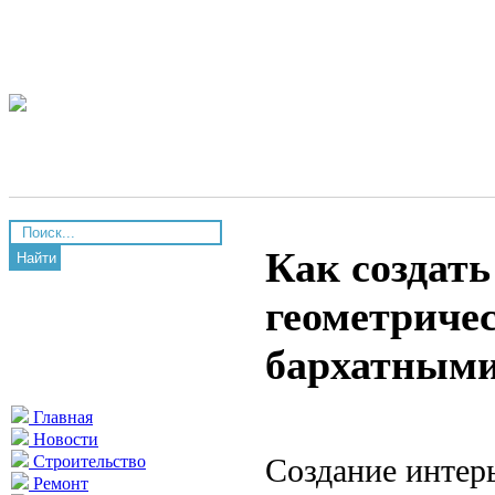
Как создать
Найти
геометричес
бархатными
Главная
Новости
Создание интерь
Строительство
Ремонт