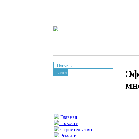
Эф
Найти
мн
Главная
Новости
Строительство
Ремонт