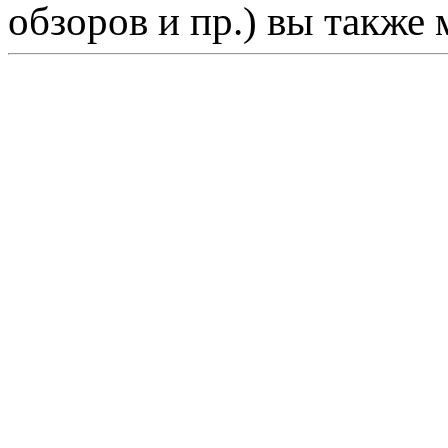
обзоров и пр.) вы также