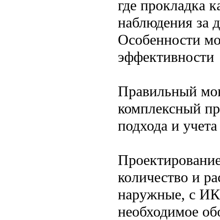
где прокладка к
наблюдения за д
Особенности мо
эффективности
Правильный монт
комплексный пр
подхода и учета
Проектирование
количество и ра
наружные, с ИК
необходимое обо