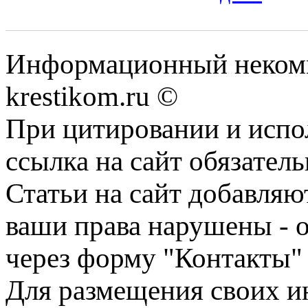
Информационный некомме
krestikom.ru ©
При цитировании и испо
ссылка на сайт обязатель
Статьи на сайт добавляю
ваши права нарушены - 
через форму "Контакты"
Для размещения своих ин