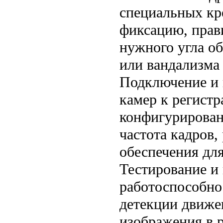
специальных кр
фиксацию, прав
нужного угла о
или вандализма
Подключение и 
камер к регистр
конфигурирован
частота кадров,
обеспечения для
Тестирование и 
работоспособно
детекции движе
изображения в 