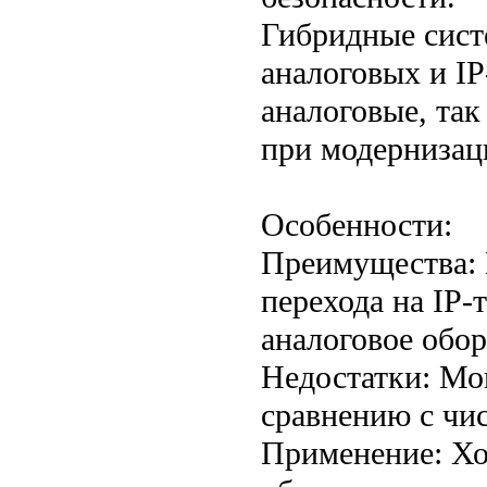
Гибридные сист
аналоговых и IP
аналоговые, так
при модернизац
Особенности:
Преимущества: 
перехода на IP-
аналоговое обор
Недостатки: Мо
сравнению с чис
Применение: Хо