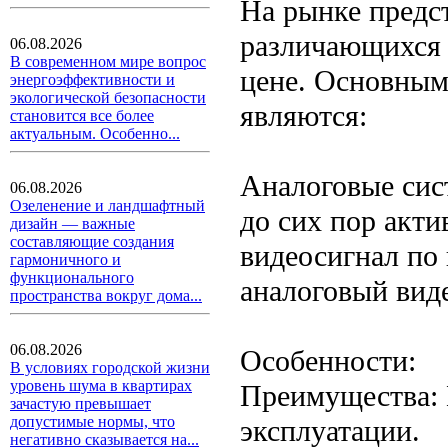
На рынке предс
различающихся 
06.08.2026
В современном мире вопрос
цене. Основным
энергоэффективности и
экологической безопасности
являются:
становится все более
актуальным. Особенно...
Аналоговые сис
06.08.2026
Озеленение и ландшафтный
до сих пор акти
дизайн — важные
составляющие создания
видеосигнал по
гармоничного и
функционального
аналоговый вид
пространства вокруг дома...
06.08.2026
Особенности:
В условиях городской жизни
уровень шума в квартирах
Преимущества: 
зачастую превышает
допустимые нормы, что
эксплуатации.
негативно сказывается на...