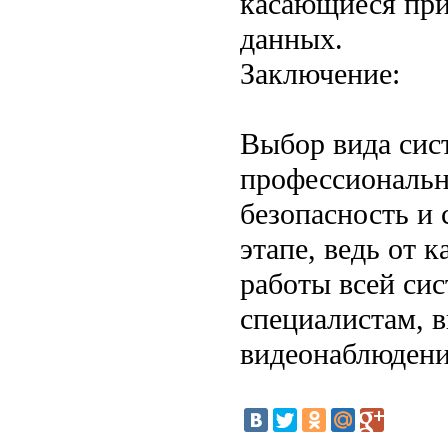
касающиеся при
данных.
Заключение:
Выбор вида сис
профессиональн
безопасность и 
этапе, ведь от 
работы всей си
специалистам, 
видеонаблюдени