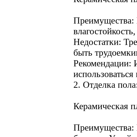
Преимущества: 
влагостойкость,
Недостатки: Тр
быть трудоемки
Рекомендации: 
использоваться 
2. Отделка пола
Керамическая п
Преимущества: 