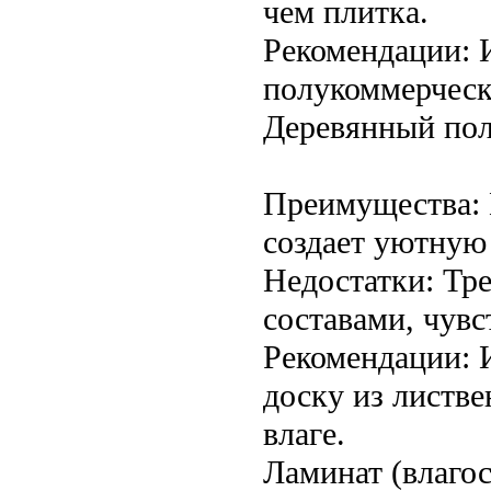
чем плитка.
Рекомендации: 
полукоммерческ
Деревянный пол 
Преимущества: 
создает уютную
Недостатки: Тр
составами, чувс
Рекомендации: 
доску из листв
влаге.
Ламинат (влагос