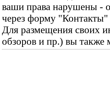
ваши права нарушены - 
через форму "Контакты"
Для размещения своих ин
обзоров и пр.) вы также