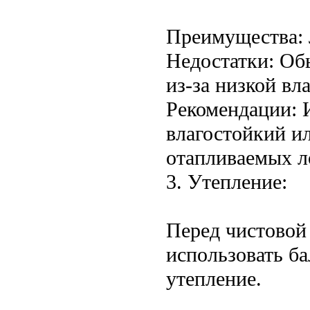
Преимущества: 
Недостатки: Об
из-за низкой вл
Рекомендации: 
влагостойкий ил
отапливаемых л
3. Утепление:
Перед чистовой
использовать ба
утепление.