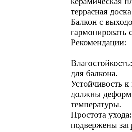
керамическая пл
террасная доска
Балкон с выход
гармонировать 
Рекомендации:
Влагостойкость
для балкона.
Устойчивость к
должны деформи
температуры.
Простота ухода
подвержены заг