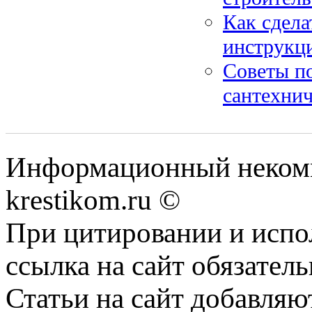
Как сдела
инструкци
Советы п
сантехнич
Информационный некомме
krestikom.ru ©
При цитировании и испо
ссылка на сайт обязатель
Статьи на сайт добавляю