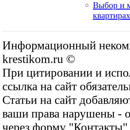
Выбор и м
квартира
Информационный некомме
krestikom.ru ©
При цитировании и испо
ссылка на сайт обязатель
Статьи на сайт добавляю
ваши права нарушены - 
через форму "Контакты"