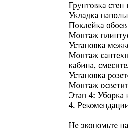
Грунтовка стен 
Укладка напольн
Поклейка обоев 
Монтаж плинтус
Установка межк
Монтаж сантехн
кабина, смесите
Установка розет
Монтаж осветит
Этап 4: Уборка 
4. Рекомендации
Не экономьте на