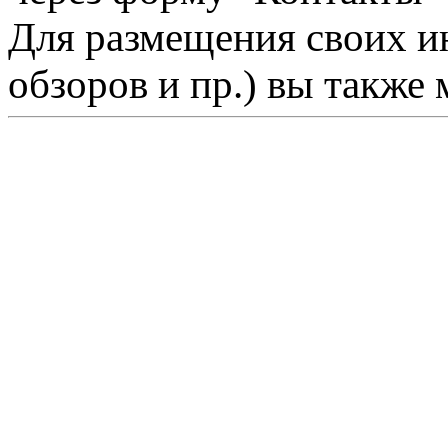
Для размещения своих ин
обзоров и пр.) вы также