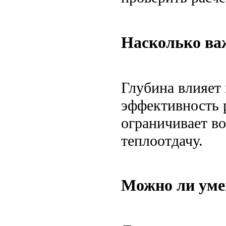
Насколько важ
Глубина влияет
эффективность 
ограничивает в
теплоотдачу.
Можно ли уме