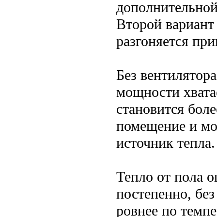
дополнительной 
Второй вариант 
разгоняется при
Без вентилятора
мощности хватае
становится боле
помещение и мо
источник тепла.
Тепло от пола 
постепенно, без
ровнее по темпе