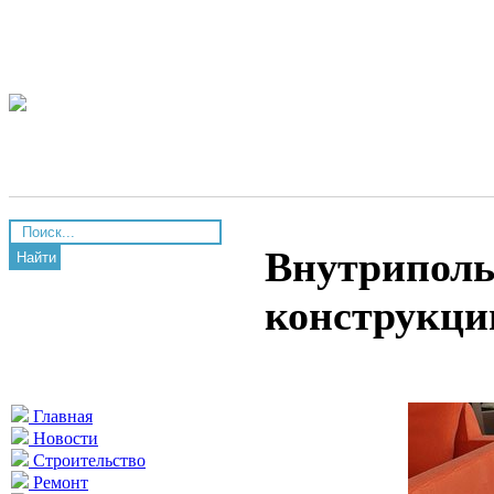
Внутриполь
Найти
конструкци
Главная
Новости
Строительство
Ремонт