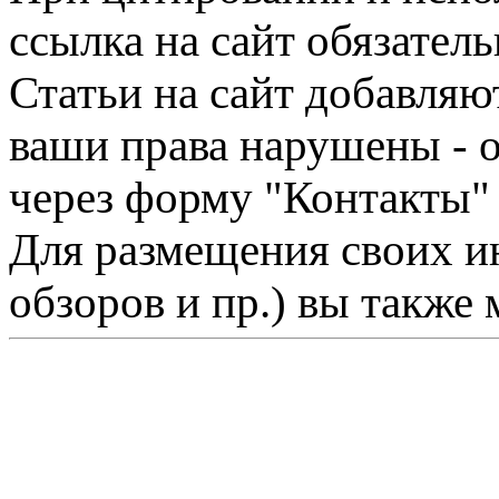
ссылка на сайт обязатель
Статьи на сайт добавляю
ваши права нарушены - 
через форму "Контакты"
Для размещения своих ин
обзоров и пр.) вы также