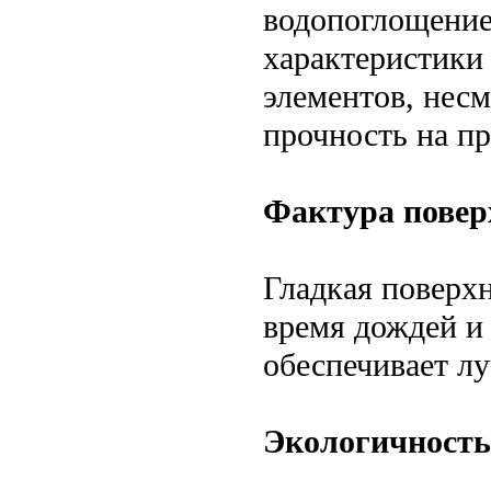
водопоглощение
характеристики
элементов, нес
прочность на пр
Фактура повер
Гладкая поверхн
время дождей и 
обеспечивает л
Экологичность