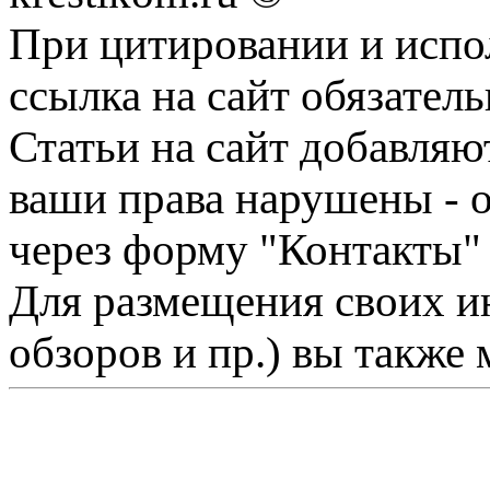
При цитировании и испо
ссылка на сайт обязатель
Статьи на сайт добавляю
ваши права нарушены - 
через форму "Контакты"
Для размещения своих ин
обзоров и пр.) вы также