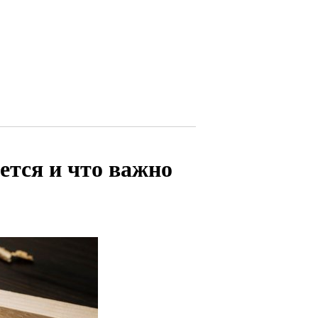
ется и что важно