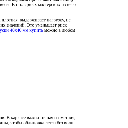
весы. В столярных мастерских из него
 плотная, выдерживает нагрузку, не
их значений. Это уменьшает риск
уски 40х40 мм купить
можно в любом
в. В каркасе важна точная геометрия,
ины, чтобы облицовка легла без волн.