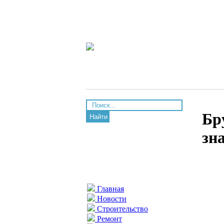
Бр
Найти
зн
Главная
Новости
Строительство
Ремонт