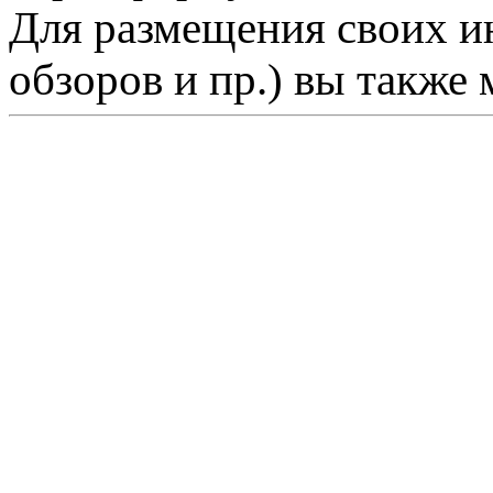
Для размещения своих ин
обзоров и пр.) вы также