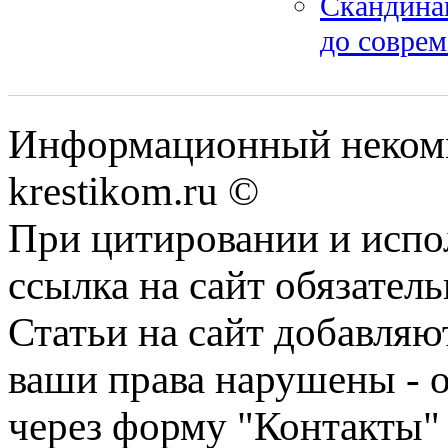
Скандинав
до совре
Информационный некомме
krestikom.ru ©
При цитировании и испо
ссылка на сайт обязатель
Статьи на сайт добавляю
ваши права нарушены - 
через форму "Контакты"