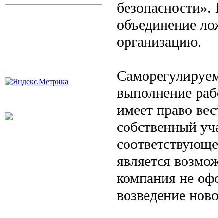
безопасности». 
объединение ло
организацию.
Саморегулируем
выполнение раб
имеет право вес
собственный уч
соответствующе
является возмо
компания не оф
возведение ново