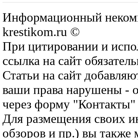
Информационный некомме
krestikom.ru ©
При цитировании и испо
ссылка на сайт обязатель
Статьи на сайт добавляю
ваши права нарушены - 
через форму "Контакты"
Для размещения своих ин
обзоров и пр.) вы также