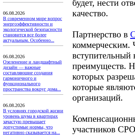
будет, нести от
качество.
06.08.2026
В современном мире вопрос
энергоэффективности и
экологической безопасности
Партнерство в
становится все более
актуальным. Особенно...
коммерческим. 
вступительный 
06.08.2026
Озеленение и ландшафтный
преимуществ. Н
дизайн — важные
составляющие создания
которых разреша
гармоничного и
функционального
которые являют
пространства вокруг дома...
организаций.
06.08.2026
В условиях городской жизни
Компенсационны
уровень шума в квартирах
зачастую превышает
участников СРО
допустимые нормы, что
негативно сказывается на...