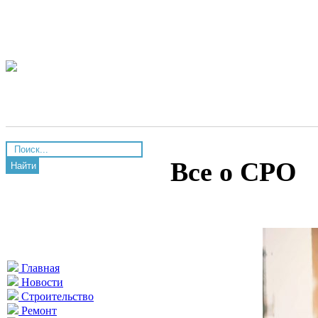
Все о СРО
Найти
Главная
Новости
Строительство
Ремонт