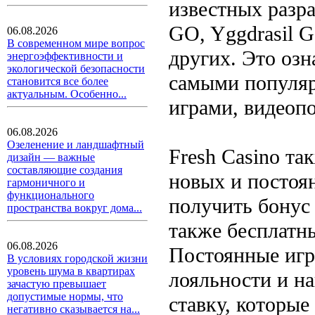
известных разра
GO, Yggdrasil G
06.08.2026
В современном мире вопрос
других. Это озн
энергоэффективности и
экологической безопасности
самыми популяр
становится все более
актуальным. Особенно...
играми, видеоп
06.08.2026
Озеленение и ландшафтный
Fresh Casino та
дизайн — важные
составляющие создания
новых и постоя
гармоничного и
функционального
получить бонус
пространства вокруг дома...
также бесплатны
06.08.2026
Постоянные игр
В условиях городской жизни
уровень шума в квартирах
лояльности и н
зачастую превышает
допустимые нормы, что
ставку, которые
негативно сказывается на...