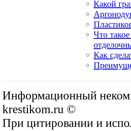
Какой гра
Аргонодуг
Пластиков
Что такое
отделочны
Как сдела
Преимуще
Информационный некомме
krestikom.ru ©
При цитировании и испо