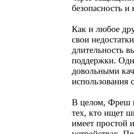
безопасность и
Как и любое дру
свои недостатк
длительность вы
поддержки. Одн
довольными кач
использования с
В целом, Фреш 
тех, кто ищет 
имеет простой 
устройствах. Пр