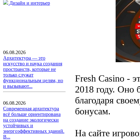
Дизайн и интерьер
06.08.2026
Архитектура — это
искусство и наука создания
пространств, которые не
только служат
Fresh Casino - 
функциональным целям, но
и вызывают...
2018 году. Оно
благодаря свое
06.08.2026
бонусам.
Современная архитектура
всё больше ориентирована
на создание экологически
устойчивых и
На сайте игрово
энергоэффективных зданий.
В...