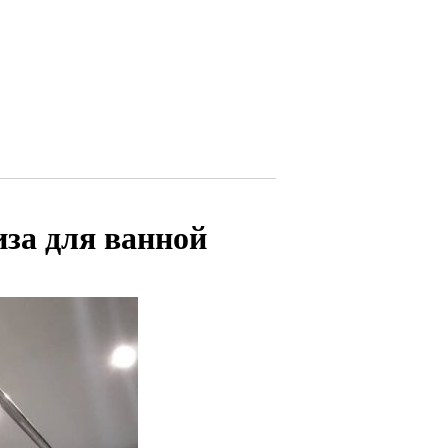
за для ванной