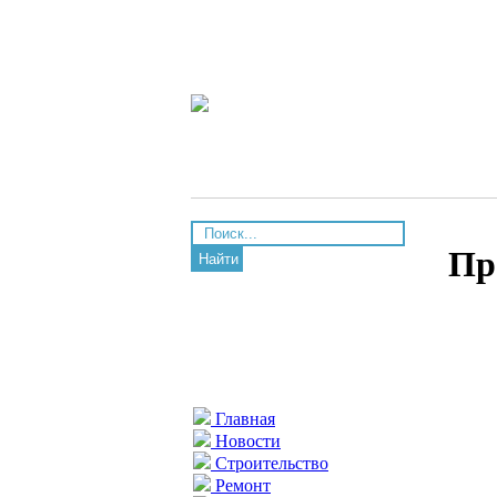
Пр
Найти
Главная
Новости
Строительство
Ремонт