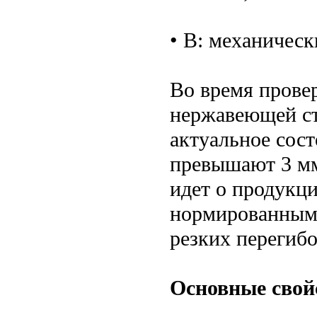
• В: механическ
Во время прове
нержавеющей ст
актуальное сост
превышают 3 мм
идет о продукци
нормированным,
резких перегибо
Основные свой