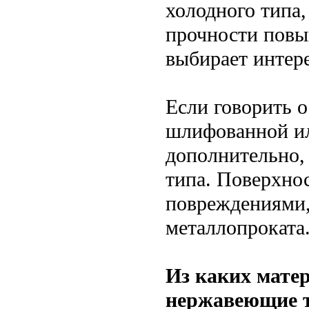
холодного типа,
прочности повы
выбирает интер
Если говорить о
шлифованной ил
дополнительно, 
типа. Поверхно
повреждениями,
металлопроката
Из каких мате
нержавеющие 