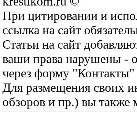
krestikom.ru ©
При цитировании и испо
ссылка на сайт обязатель
Статьи на сайт добавляю
ваши права нарушены - 
через форму "Контакты"
Для размещения своих ин
обзоров и пр.) вы также