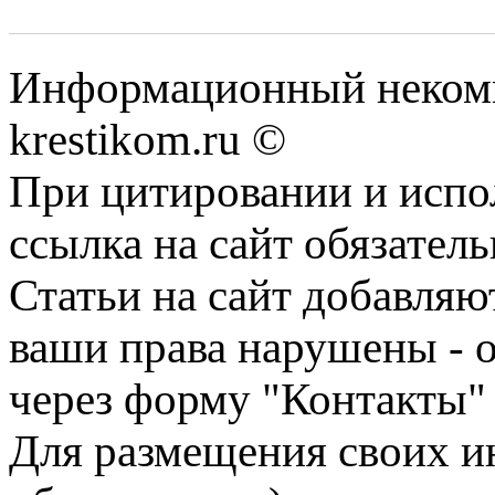
Информационный некомме
krestikom.ru ©
При цитировании и испо
ссылка на сайт обязатель
Статьи на сайт добавляю
ваши права нарушены - 
через форму "Контакты"
Для размещения своих ин