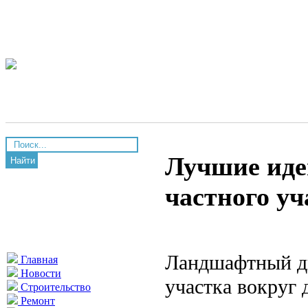
Лучшие иде
Найти
частного уч
Ландшафтный ди
Главная
Новости
участка вокруг
Строительство
Ремонт