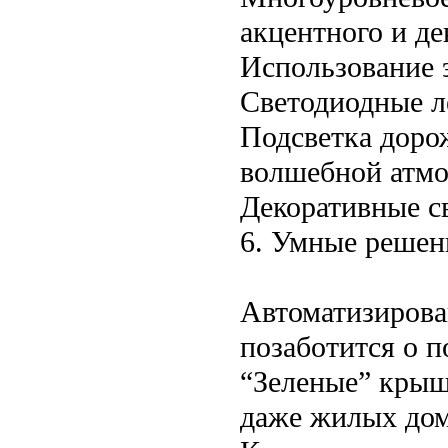
акцентного и де
Использование 
Светодиодные л
Подсветка дорож
волшебной атмо
Декоративные с
6. Умные решен
Автоматизирова
позаботится о п
“Зеленые” крыш
даже жилых дом