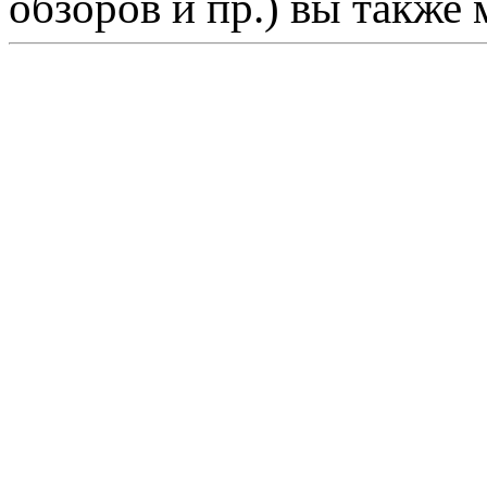
обзоров и пр.) вы также