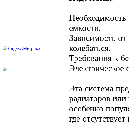
Необходимость 
емкости.
Зависимость от
колебаться.
Требования к бе
Электрическое 
Эта система пре
радиаторов или
особенно попул
где отсутствует