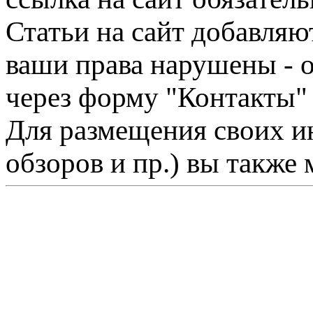
Статьи на сайт добавляю
ваши права нарушены - 
через форму "Контакты"
Для размещения своих ин
обзоров и пр.) вы также