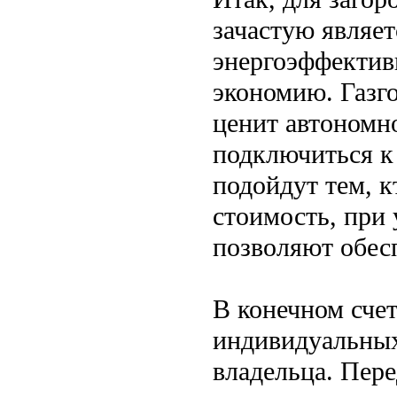
зачастую являет
энергоэффектив
экономию. Газг
ценит автономн
подключиться к
подойдут тем, 
стоимость, при 
позволяют обес
В конечном счет
индивидуальных
владельца. Пере