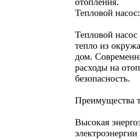
отопления.
Тепловой насос
Тепловой насос 
тепло из окружа
дом. Современн
расходы на ото
безопасность.
Преимущества т
Высокая энерго
электроэнергии 