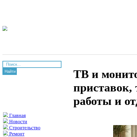
ТВ и монит
Найти
приставок, 
работы и о
Главная
Новости
Строительство
Ремонт