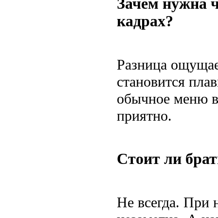
Зачем нужна ч
кадрах?
Разница ощущае
становится плав
обычное меню в
приятно.
Стоит ли брат
Не всегда. При