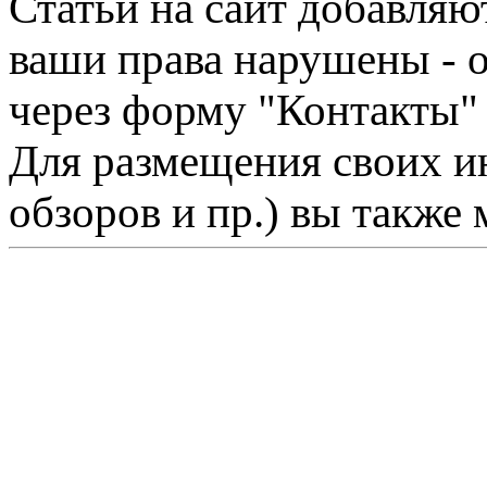
Статьи на сайт добавляю
ваши права нарушены - 
через форму "Контакты"
Для размещения своих ин
обзоров и пр.) вы также