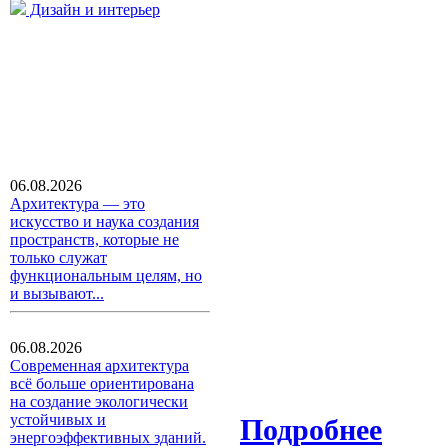
Дизайн и интерьер
06.08.2026
Архитектура — это
искусство и наука создания
пространств, которые не
только служат
функциональным целям, но
и вызывают...
06.08.2026
Современная архитектура
всё больше ориентирована
на создание экологически
устойчивых и
Подробнее
энергоэффективных зданий.