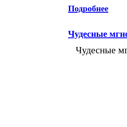
Подробнее
Чудесные мгн
Чудесные мг