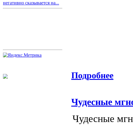
негативно сказывается на...
Подробнее
Чудесные мгн
Чудесные мгн