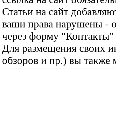
Статьи на сайт добавляю
ваши права нарушены - 
через форму "Контакты"
Для размещения своих ин
обзоров и пр.) вы также