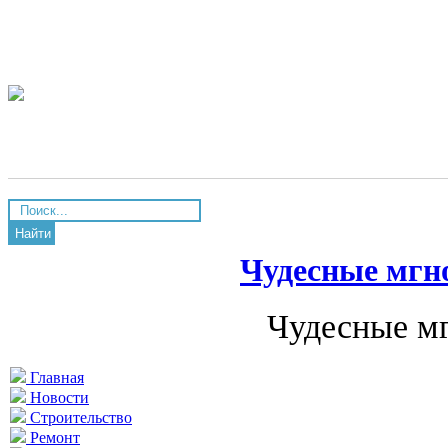
Найти
Чудесные мгн
Чудесные мг
Главная
Новости
Строительство
Ремонт