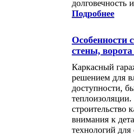
долговечность 
Подробнее
Особенности с
стены, ворота
Каркасный гара
решением для в
доступности, б
теплоизоляции.
строительство 
внимания к дет
технологий для 