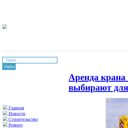
Найти
Аренда крана 
выбирают для
Главная
Новости
Строительство
Ремонт