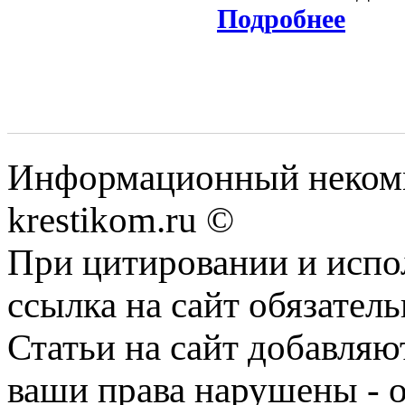
Подробнее
Информационный некомме
krestikom.ru ©
При цитировании и испо
ссылка на сайт обязатель
Статьи на сайт добавляю
ваши права нарушены - 