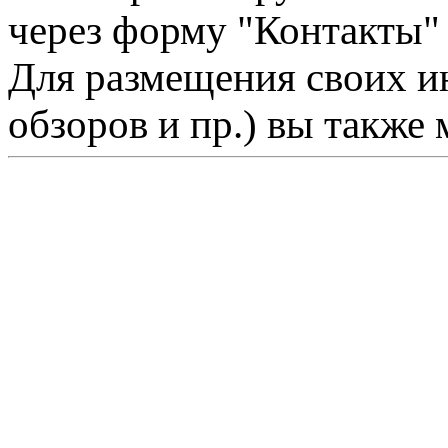
через форму "Контакты"
Для размещения своих ин
обзоров и пр.) вы также