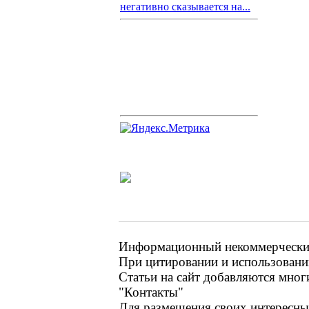
негативно сказывается на...
Информационный некоммерческий 
При цитировании и использовании
Статьи на сайт добавляются мног
"Контакты"
Для размещения своих интересных