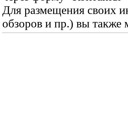
Для размещения своих ин
обзоров и пр.) вы также