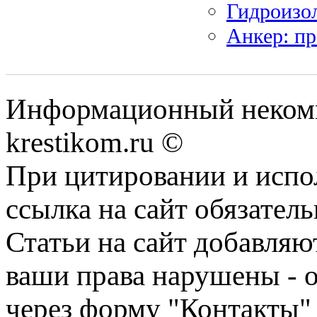
Гидроизо
Анкер: пр
Информационный некомме
krestikom.ru ©
При цитировании и испо
ссылка на сайт обязатель
Статьи на сайт добавляю
ваши права нарушены - 
через форму "Контакты"