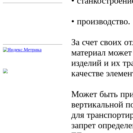
• станкостроени
• производство.
За счет своих о
материал может
изделий и их тр
качестве элемен
Может быть при
вертикальной п
для транспорти
запрет определе