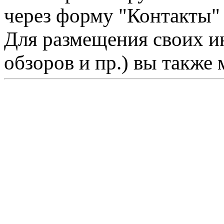
через форму "Контакты"
Для размещения своих ин
обзоров и пр.) вы также