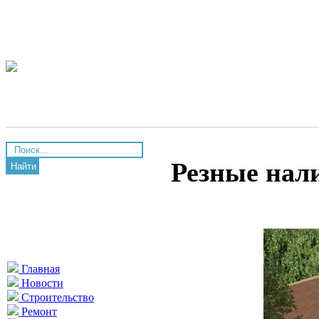
Резные нал
Найти
Главная
Новости
Строительство
Ремонт