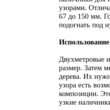
узорами. Отлич
67 до 150 мм. 
подогнать под 
Использование
Двухметровые и
размер. Затем м
дерева. Их нужн
узора есть возм
композиции. Это
узкие наличник