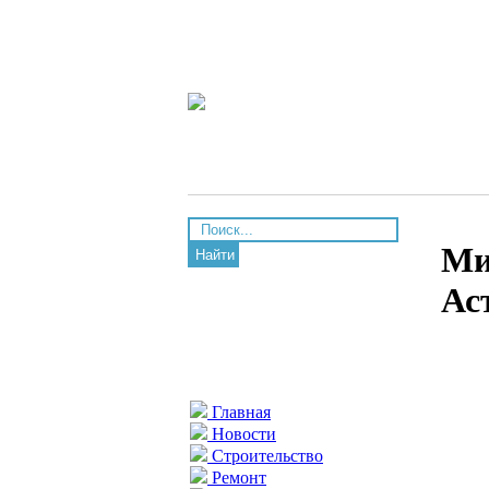
Ми
Найти
Ас
Главная
Новости
Строительство
Ремонт