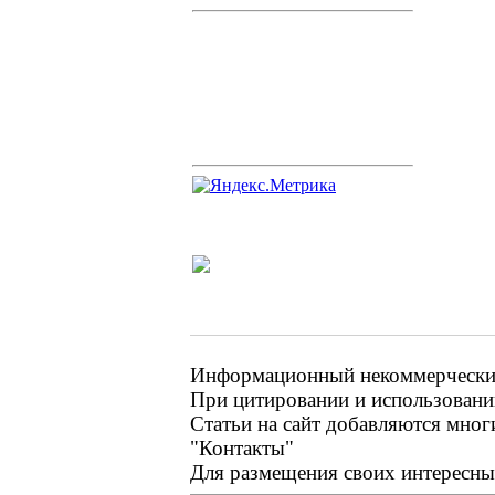
Информационный некоммерческий 
При цитировании и использовании
Статьи на сайт добавляются мног
"Контакты"
Для размещения своих интересных