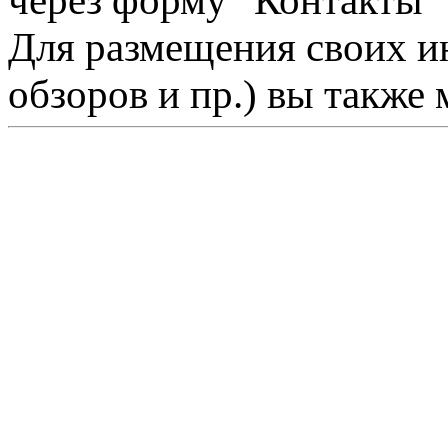
через форму "Контакты"
Для размещения своих ин
обзоров и пр.) вы также