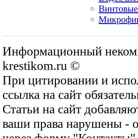
Винтовые
Микрофин
Информационный некомме
krestikom.ru ©
При цитировании и испо
ссылка на сайт обязатель
Статьи на сайт добавляю
ваши права нарушены - 