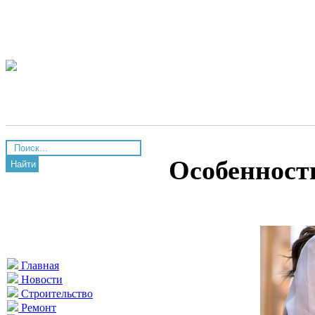
Особенност
Найти
Главная
Новости
Строительство
Ремонт